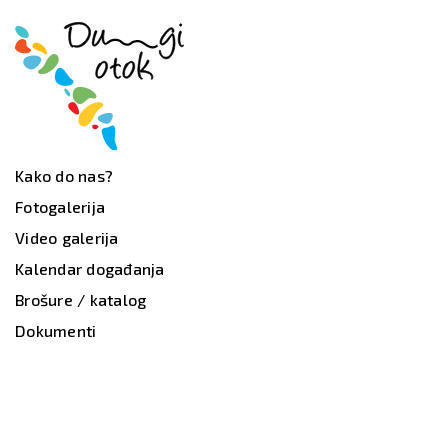
Kako do nas?
Fotogalerija
Video galerija
Kalendar događanja
Brošure / katalog
Dokumenti