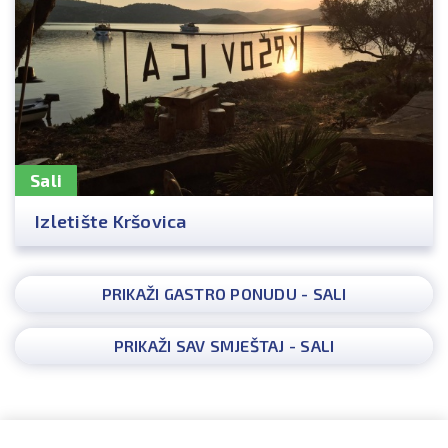
Sali
Izletište Kršovica
PRIKAŽI GASTRO PONUDU - SALI
PRIKAŽI SAV SMJEŠTAJ - SALI