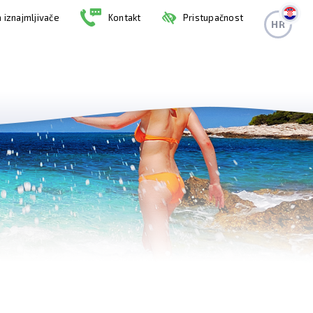
 iznajmljivače
Kontakt
Pristupačnost
HR