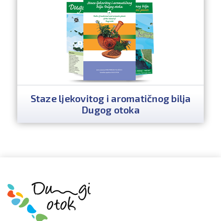
Staze ljekovitog i aromatičnog bilja
Dugog otoka