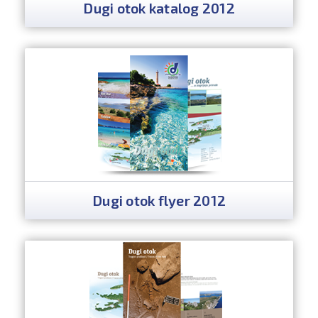
Dugi otok katalog 2012
Dugi otok flyer 2012