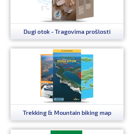
Dugi otok - Tragovima prošlosti
Trekking & Mountain biking map