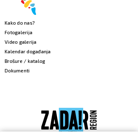
Kako do nas?
Fotogalerija
Video galerija
Kalendar događanja
Brošure / katalog
Dokumenti