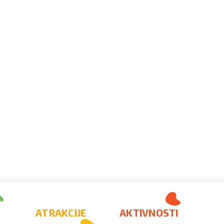
ATRAKCIJE
AKTIVNOSTI