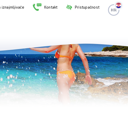
 iznajmljivače
Kontakt
Pristupačnost
HR