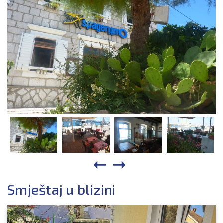
Smještaj u blizini