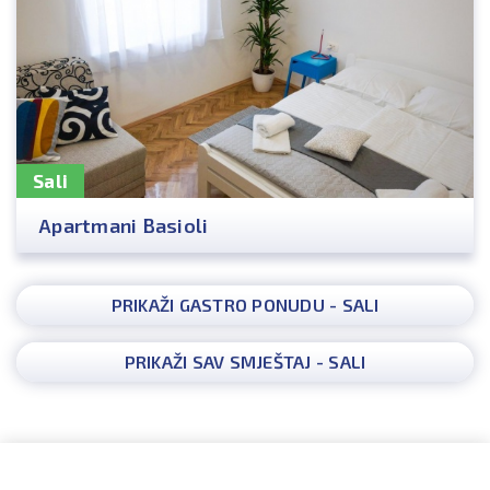
Sali
Apartmani Basioli
PRIKAŽI GASTRO PONUDU - SALI
PRIKAŽI SAV SMJEŠTAJ - SALI