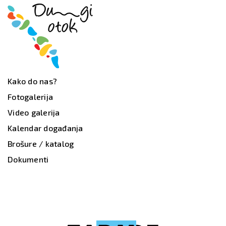
Kako do nas?
Fotogalerija
Video galerija
Kalendar događanja
Brošure / katalog
Dokumenti