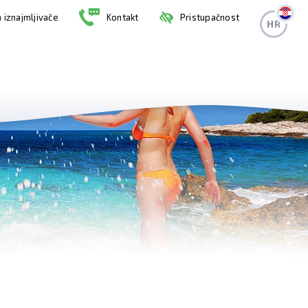
 iznajmljivače
Kontakt
Pristupačnost
HR