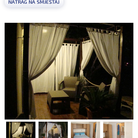
NATRAG NA SMJEŠTAJ