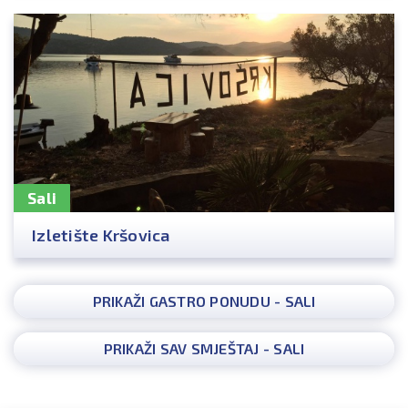
Sali
Izletište Kršovica
PRIKAŽI GASTRO PONUDU - SALI
PRIKAŽI SAV SMJEŠTAJ - SALI