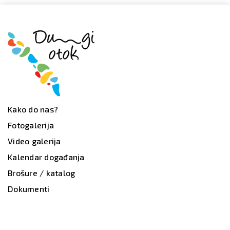
Kako do nas?
Fotogalerija
Video galerija
Kalendar događanja
Brošure / katalog
Dokumenti