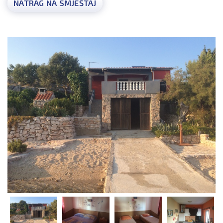
NATRAG NA SMJEŠTAJ