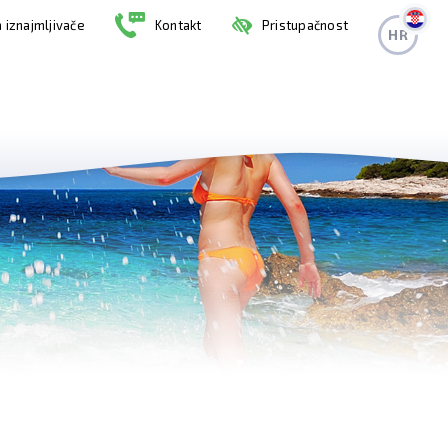
 iznajmljivače
Kontakt
Pristupačnost
HR