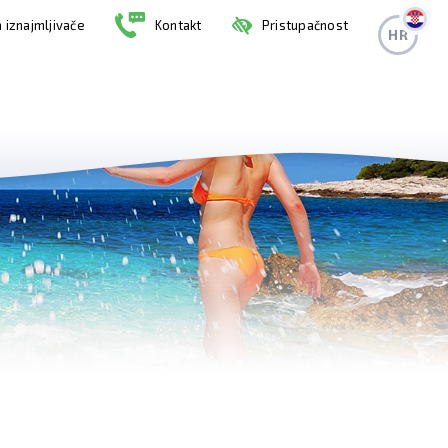
 iznajmljivače
Kontakt
Pristupačnost
HR