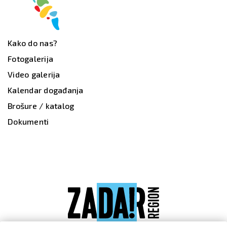
Kako do nas?
Fotogalerija
Video galerija
Kalendar događanja
Brošure / katalog
Dokumenti