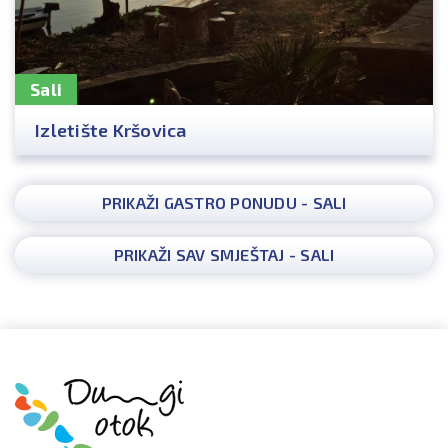
Sali
Izletište Kršovica
PRIKAŽI GASTRO PONUDU - SALI
PRIKAŽI SAV SMJEŠTAJ - SALI