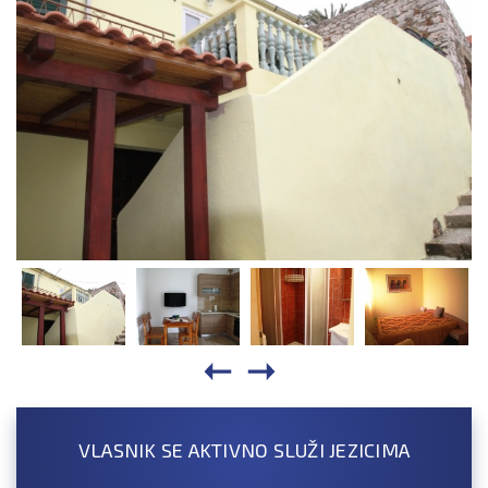
VLASNIK SE AKTIVNO SLUŽI JEZICIMA