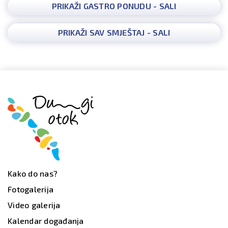
PRIKAŽI GASTRO PONUDU - SALI
PRIKAŽI SAV SMJEŠTAJ - SALI
Kako do nas?
Fotogalerija
Video galerija
Kalendar događanja