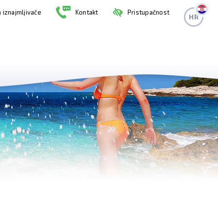
 iznajmljivače
Kontakt
Pristupačnost
HR