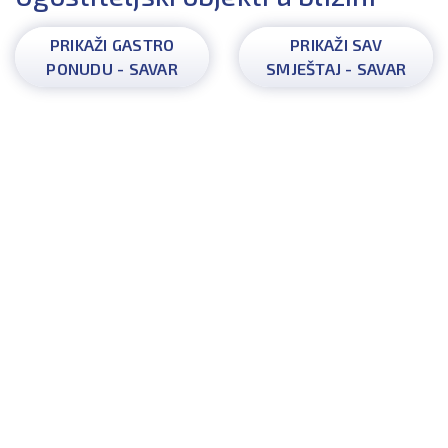
PRIKAŽI GASTRO
PRIKAŽI SAV
PONUDU - SAVAR
SMJEŠTAJ - SAVAR