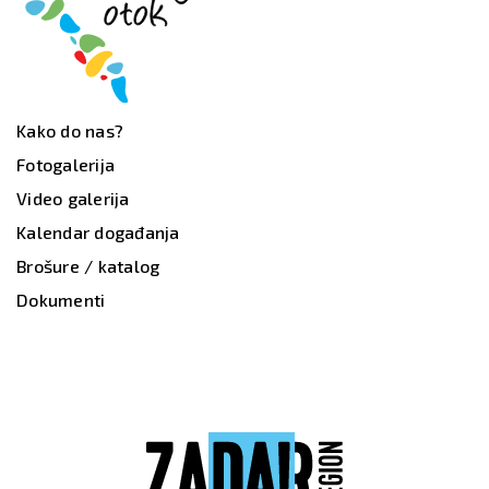
Kako do nas?
Fotogalerija
Video galerija
Kalendar događanja
Brošure / katalog
Dokumenti