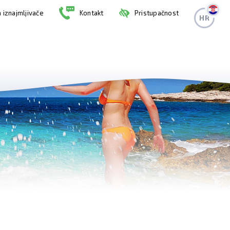
 iznajmljivače
Kontakt
Pristupačnost
HR