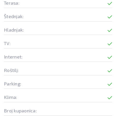
Terasa:
Štednjak:
Hladnjak:
TV:
Internet:
Roštilj:
Parking:
Klima:
Broj kupaonica: