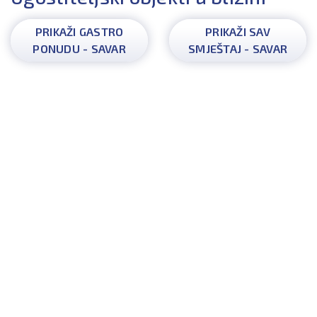
PRIKAŽI GASTRO
PRIKAŽI SAV
PONUDU - SAVAR
SMJEŠTAJ - SAVAR