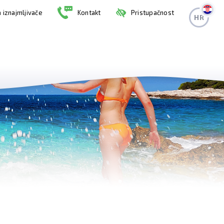
 iznajmljivače
Kontakt
Pristupačnost
HR