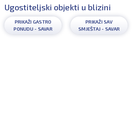
Ugostiteljski objekti u blizini
PRIKAŽI GASTRO
PRIKAŽI SAV
PONUDU - SAVAR
SMJEŠTAJ - SAVAR