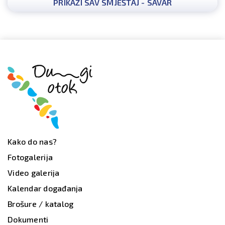
PRIKAŽI SAV SMJEŠTAJ - SAVAR
Kako do nas?
Fotogalerija
Video galerija
Kalendar događanja
Brošure / katalog
Dokumenti