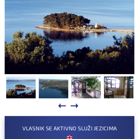
VLASNIK SE AKTIVNO SLUŽI JEZICIMA