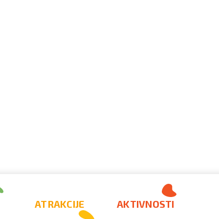
ATRAKCIJE
AKTIVNOSTI