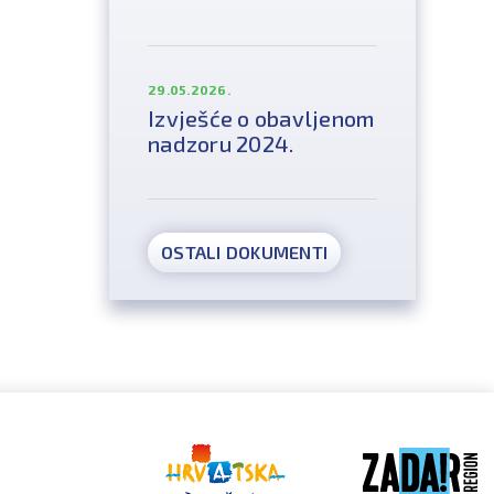
29.05.2026.
Izvješće o obavljenom
nadzoru 2024.
OSTALI DOKUMENTI