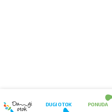
DUGI OTOK
PONUDA