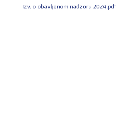
Izv. o obavljenom nadzoru 2024.pdf