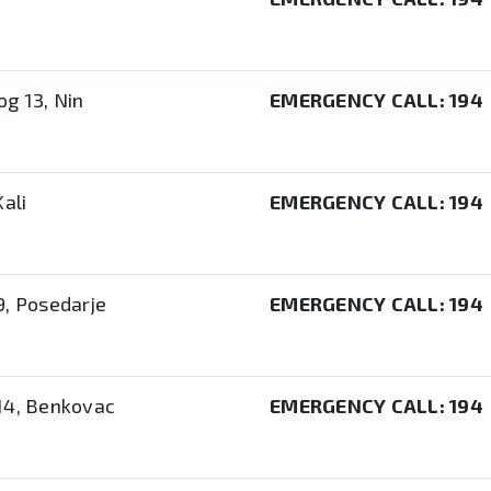
og 13, Nin
EMERGENCY CALL:
194
Kali
EMERGENCY CALL:
194
9, Posedarje
EMERGENCY CALL:
194
14, Benkovac
EMERGENCY CALL:
194