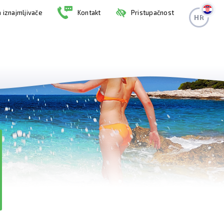
 iznajmljivače
Kontakt
Pristupačnost
HR