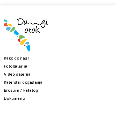
Kako do nas?
Fotogalerija
Video galerija
Kalendar događanja
Brošure / katalog
Dokumenti