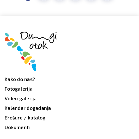
Kako do nas?
Fotogalerija
Video galerija
Kalendar događanja
Brošure / katalog
Dokumenti