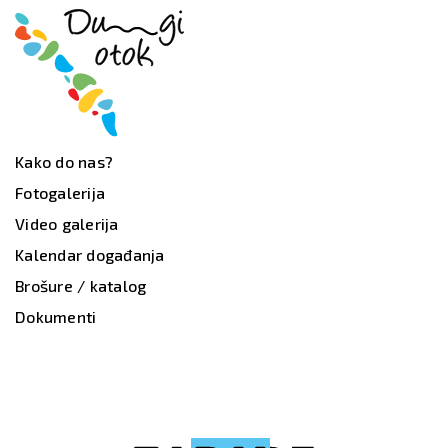
Kako do nas?
Fotogalerija
Video galerija
Kalendar događanja
Brošure / katalog
Dokumenti