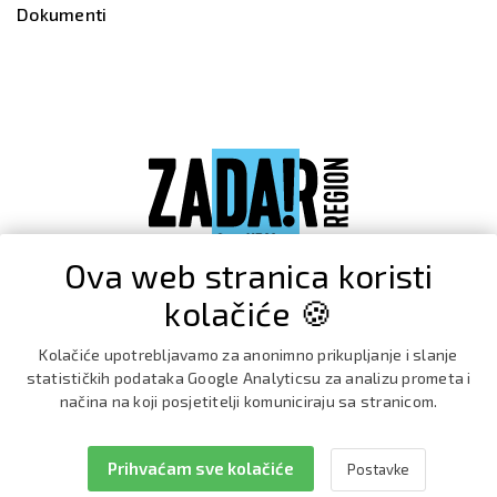
Dokumenti
Ova web stranica koristi
kolačiće 🍪
Kolačiće upotrebljavamo za anonimno prikupljanje i slanje
statističkih podataka Google Analyticsu za analizu prometa i
načina na koji posjetitelji komuniciraju sa stranicom.
Prihvaćam sve kolačiće
Postavke