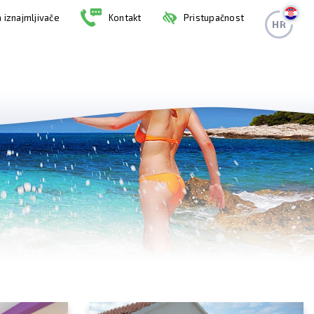
 iznajmljivače
Kontakt
Pristupačnost
HR