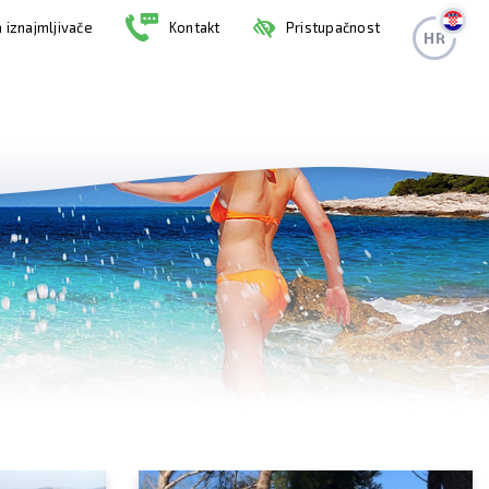
 iznajmljivače
Kontakt
Pristupačnost
HR