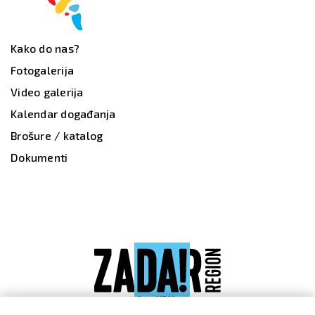
Kako do nas?
Fotogalerija
Video galerija
Kalendar događanja
Brošure / katalog
Dokumenti