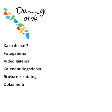
Kako do nas?
Fotogalerija
Video galerija
Kalendar događanja
Brošure / katalog
Dokumenti