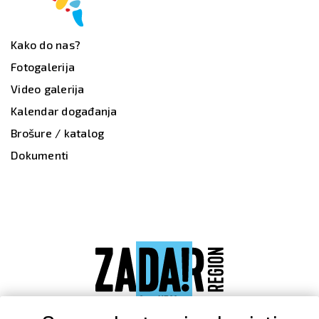
Kako do nas?
Fotogalerija
Video galerija
Kalendar događanja
Brošure / katalog
Dokumenti