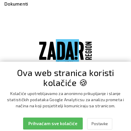
Dokumenti
Ova web stranica koristi
kolačiće 🍪
Kolačiće upotrebljavamo za anonimno prikupljanje i slanje
statističkih podataka Google Analyticsu za analizu prometa i
načina na koji posjetitelji komuniciraju sa stranicom.
Prihvaćam sve kolačiće
Postavke