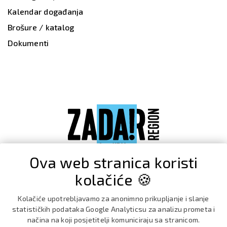
Kalendar događanja
Brošure / katalog
Dokumenti
Ova web stranica koristi
kolačiće 🍪
Kolačiće upotrebljavamo za anonimno prikupljanje i slanje
statističkih podataka Google Analyticsu za analizu prometa i
načina na koji posjetitelji komuniciraju sa stranicom.