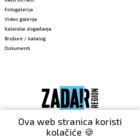
Fotogalerija
Video galerija
Kalendar događanja
Brošure / katalog
Dokumenti
Ova web stranica koristi
kolačiće 🍪