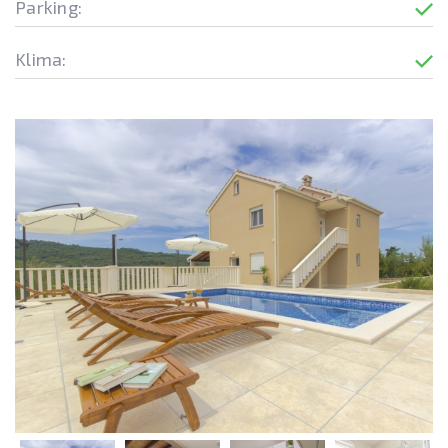
Parking:
Klima: