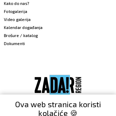
Kako do nas?
Fotogalerija
Video galerija
Kalendar događanja
Brošure / katalog
Dokumenti
Ova web stranica koristi
kolačiće 🍪