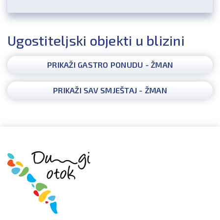
Ugostiteljski objekti u blizini
PRIKAŽI GASTRO PONUDU - ŽMAN
PRIKAŽI SAV SMJEŠTAJ - ŽMAN