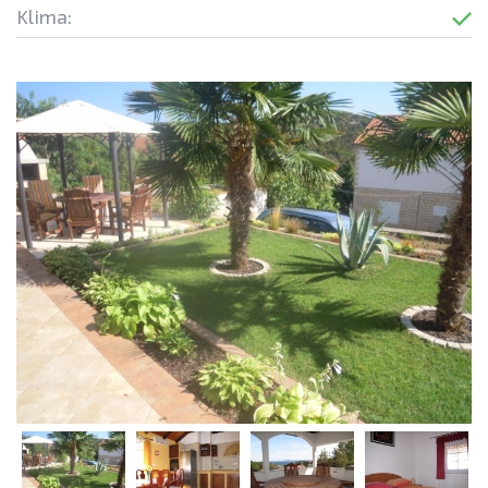
Klima: