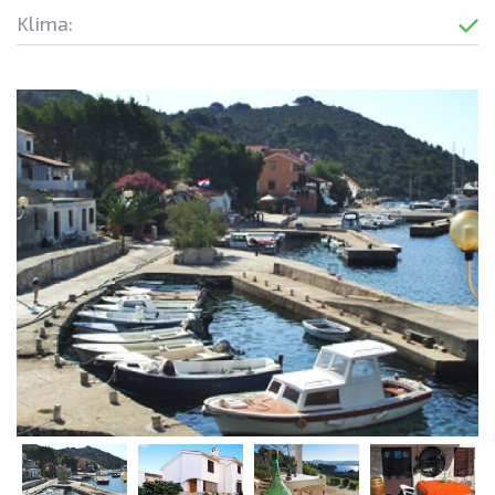
Klima: