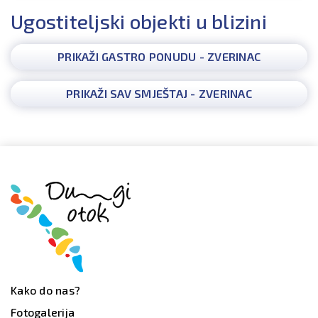
Ugostiteljski objekti u blizini
PRIKAŽI GASTRO PONUDU - ZVERINAC
PRIKAŽI SAV SMJEŠTAJ - ZVERINAC
Kako do nas?
Fotogalerija