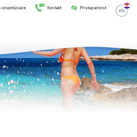
 iznajmljivače
Kontakt
Pristupačnost
HR