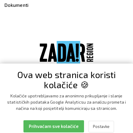
Dokumenti
Ova web stranica koristi
kolačiće 🍪
Kolačiće upotrebljavamo za anonimno prikupljanje i slanje
statističkih podataka Google Analyticsu za analizu prometa i
načina na koji posjetitelji komuniciraju sa stranicom.
Prihvaćam sve kolačiće
Postavke