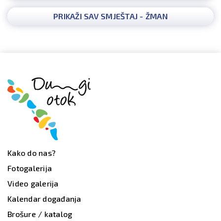
PRIKAŽI SAV SMJEŠTAJ - ŽMAN
Kako do nas?
Fotogalerija
Video galerija
Kalendar događanja
Brošure / katalog