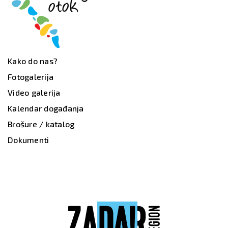
Kako do nas?
Fotogalerija
Video galerija
Kalendar događanja
Brošure / katalog
Dokumenti