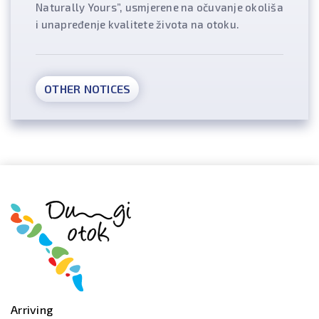
Naturally Yours”, usmjerene na očuvanje okoliša
i unapređenje kvalitete života na otoku.
OTHER NOTICES
Arriving