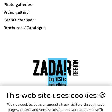
Photo galleries
Video gallery
Events calendar
Brochures / Catalogue
This web site uses cookies 🍪
We use cookies to anonymously track visitors through web
pages, collect and send statistical data to analyze traffic