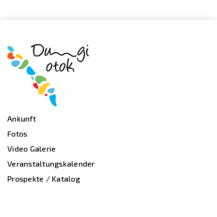
Ankunft
Fotos
Video Galerie
Veranstaltungskalender
Prospekte / Katalog