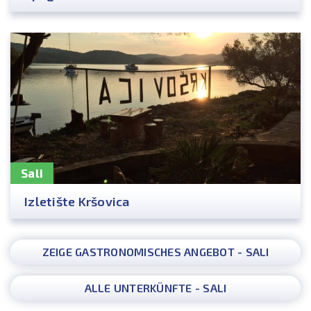
Sali
Izletište Kršovica
ZEIGE GASTRONOMISCHES ANGEBOT - SALI
ALLE UNTERKÜNFTE - SALI