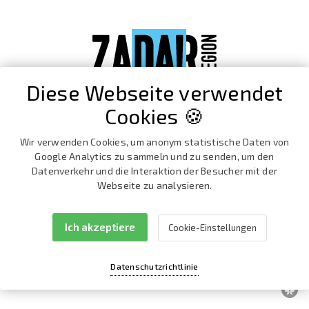
Diese Webseite verwendet
Cookies 🍪
Wir verwenden Cookies, um anonym statistische Daten von
Google Analytics zu sammeln und zu senden, um den
Datenverkehr und die Interaktion der Besucher mit der
Webseite zu analysieren.
Ich akzeptiere
Cookie-Einstellungen
Facebook
Instagram
Datenschutzrichtlinie