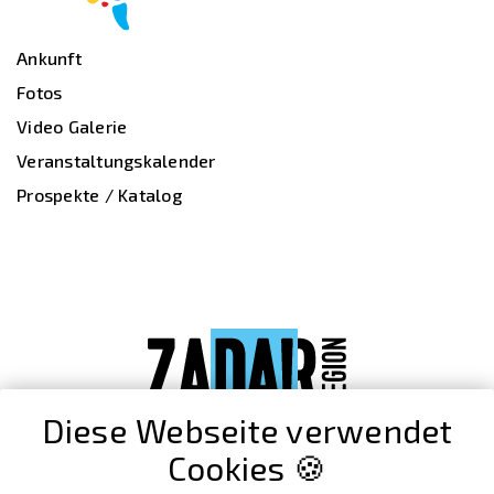
Ankunft
Fotos
Video Galerie
Veranstaltungskalender
Prospekte / Katalog
Diese Webseite verwendet
Cookies 🍪