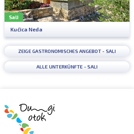
Sali
Kućica Neda
ZEIGE GASTRONOMISCHES ANGEBOT - SALI
ALLE UNTERKÜNFTE - SALI