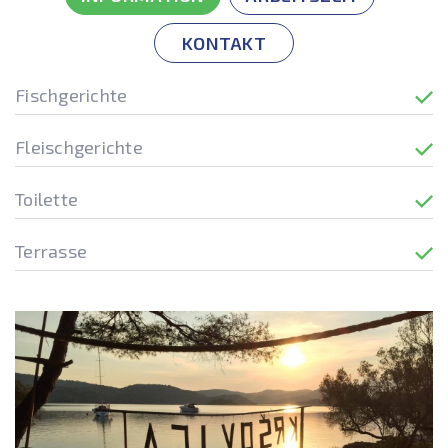
KONTAKT
Fischgerichte
Fleischgerichte
Toilette
Terrasse