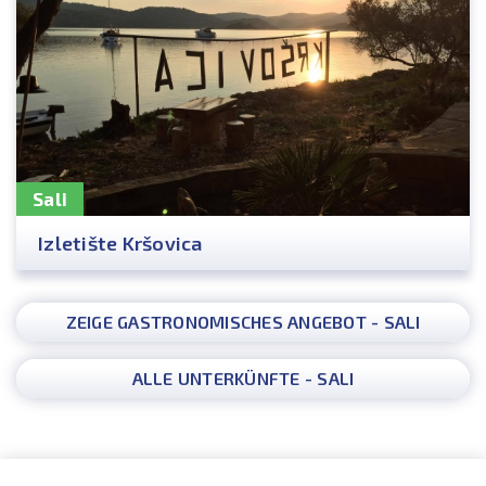
Sali
Izletište Kršovica
ZEIGE GASTRONOMISCHES ANGEBOT - SALI
ALLE UNTERKÜNFTE - SALI