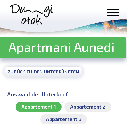
Zum Inhalt springen
Apartmani Aunedi
ZURÜCK ZU DEN UNTERKÜNFTEN
Auswahl der Unterkunft
Appartement 1
Appartement 2
Appartement 3