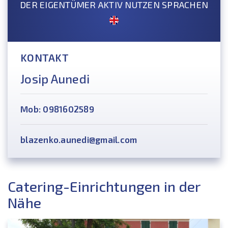
DER EIGENTÜMER AKTIV NUTZEN SPRACHEN
KONTAKT
Josip Aunedi
Mob: 0981602589
blazenko.aunedi@gmail.com
Catering-Einrichtungen in der
Nähe