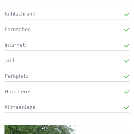
Kühlschrank:
Fernseher:
Internet:
Grill:
Parkplatz:
Haustiere:
Klimaanlage: