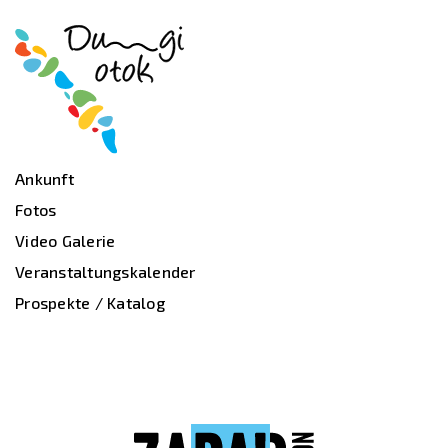
Ankunft
Fotos
Video Galerie
Veranstaltungskalender
Prospekte / Katalog