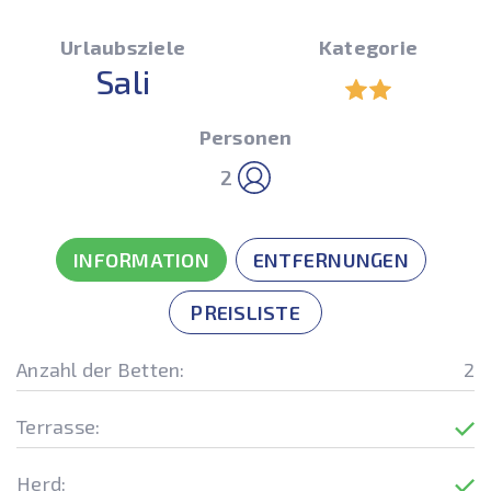
Urlaubsziele
Kategorie
Sali
Personen
2
INFORMATION
ENTFERNUNGEN
PREISLISTE
Anzahl der Betten:
2
Terrasse:
Herd: