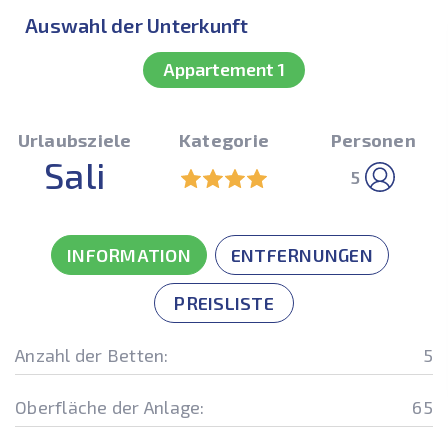
Auswahl der Unterkunft
Appartement 1
Urlaubsziele
Kategorie
Personen
Sali
5
INFORMATION
ENTFERNUNGEN
PREISLISTE
Anzahl der Betten:
5
Oberfläche der Anlage:
65