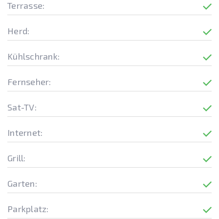
Terrasse:
Herd:
Kühlschrank:
Fernseher:
Sat-TV:
Internet:
Grill:
Garten:
Parkplatz: