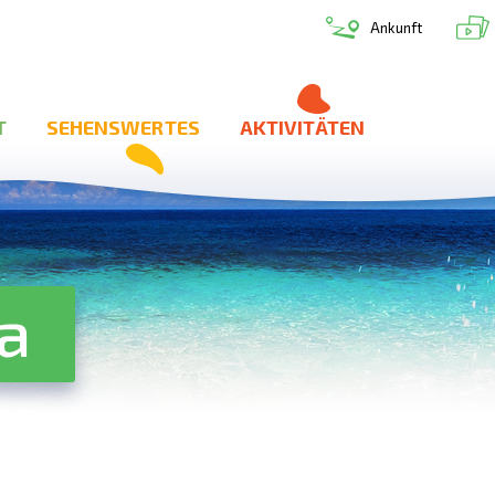
Ankunft
T
SEHENSWERTES
AKTIVITÄTEN
a