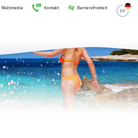
Multimedia
Kontakt
Barrierefreiheit
DE