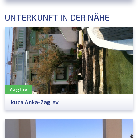
UNTERKUNFT IN DER NÄHE
Zaglav
kuca Anka-Zaglav