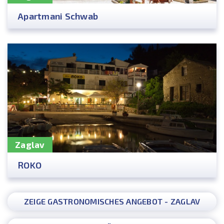
Apartmani Schwab
Zaglav
ROKO
ZEIGE GASTRONOMISCHES ANGEBOT - ZAGLAV