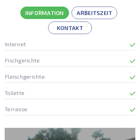
INFORMATION
ARBEITSZEIT
KONTAKT
Internet
Fischgerichte
Fleischgerichte
Toilette
Terrasse