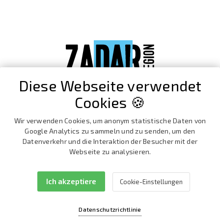
Diese Webseite verwendet
Cookies 🍪
Wir verwenden Cookies, um anonym statistische Daten von
Google Analytics zu sammeln und zu senden, um den
Datenverkehr und die Interaktion der Besucher mit der
Webseite zu analysieren.
Ich akzeptiere
Cookie-Einstellungen
Facebook
Instagram
Datenschutzrichtlinie