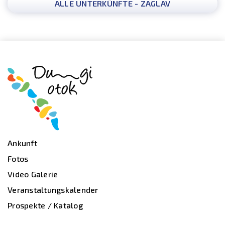
ALLE UNTERKÜNFTE - ZAGLAV
Ankunft
Fotos
Video Galerie
Veranstaltungskalender
Prospekte / Katalog