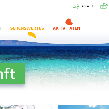
Ankunft
T
SEHENSWERTES
AKTIVITÄTEN
nft