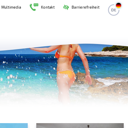
Multimedia
Kontakt
Barrierefreiheit
DE