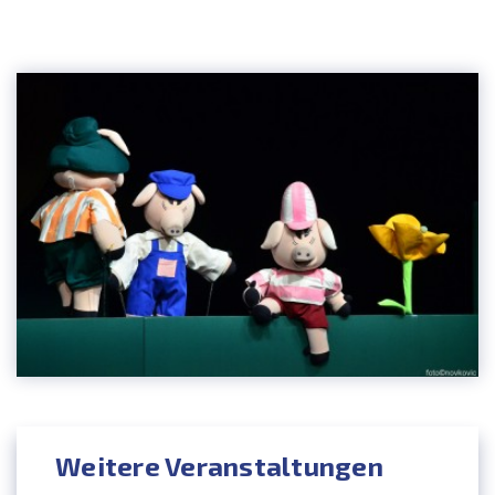
Weitere Veranstaltungen