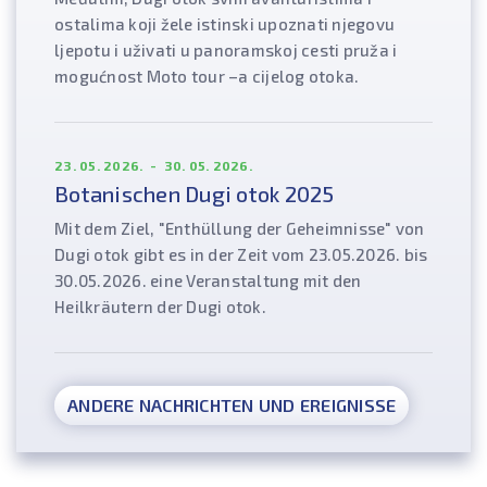
ostalima koji žele istinski upoznati njegovu
ljepotu i uživati u panoramskoj cesti pruža i
mogućnost Moto tour –a cijelog otoka.
23. 05. 2026. - 30. 05. 2026.
Botanischen Dugi otok 2025
Mit dem Ziel, "Enthüllung der Geheimnisse" von
Dugi otok gibt es in der Zeit vom 23.05.2026. bis
30.05.2026. eine Veranstaltung mit den
Heilkräutern der Dugi otok.
ANDERE NACHRICHTEN UND EREIGNISSE