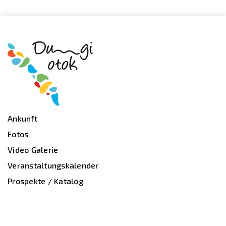
Ankunft
Fotos
Video Galerie
Veranstaltungskalender
Prospekte / Katalog