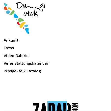
Ankunft
Fotos
Video Galerie
Veranstaltungskalender
Prospekte / Katalog