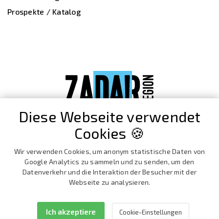
Prospekte / Katalog
Diese Webseite verwendet
Cookies 🍪
Wir verwenden Cookies, um anonym statistische Daten von
Google Analytics zu sammeln und zu senden, um den
Datenverkehr und die Interaktion der Besucher mit der
Webseite zu analysieren.
Ich akzeptiere
Cookie-Einstellungen