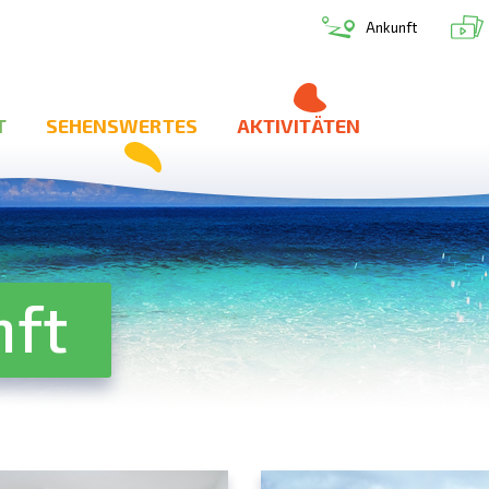
Ankunft
T
SEHENSWERTES
AKTIVITÄTEN
nft