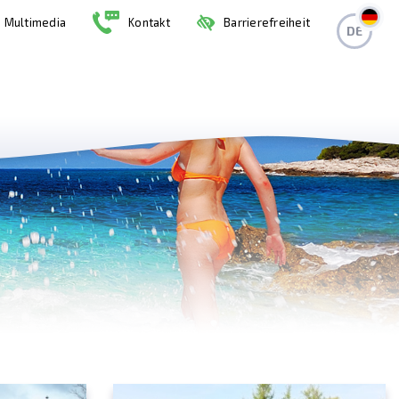
Multimedia
Kontakt
Barrierefreiheit
DE