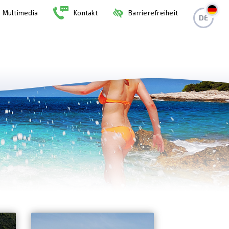
Multimedia
Kontakt
Barrierefreiheit
DE