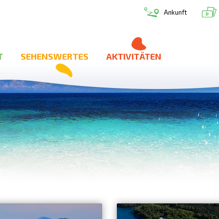
Ankunft
T
SEHENSWERTES
AKTIVITÄTEN