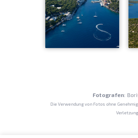
Fotografen
: Bor
Die Verwendung von Fotos ohne Genehmigun
Verletzung