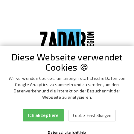
Diese Webseite verwendet
Cookies 🍪
Wir verwenden Cookies, um anonym statistische Daten von
Google Analytics zu sammeln und zu senden, um den
Datenverkehr und die Interaktion der Besucher mit der
Webseite zu analysieren.
Ich akzeptiere
Cookie-Einstellungen
Facebook
Instagram
Datenschutzrichtlinie