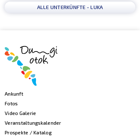
ALLE UNTERKÜNFTE - LUKA
Ankunft
Fotos
Video Galerie
Veranstaltungskalender
Prospekte / Katalog