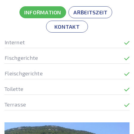
INFORMATION
ARBEITSZEIT
KONTAKT
Internet
Fischgerichte
Fleischgerichte
Toilette
Terrasse