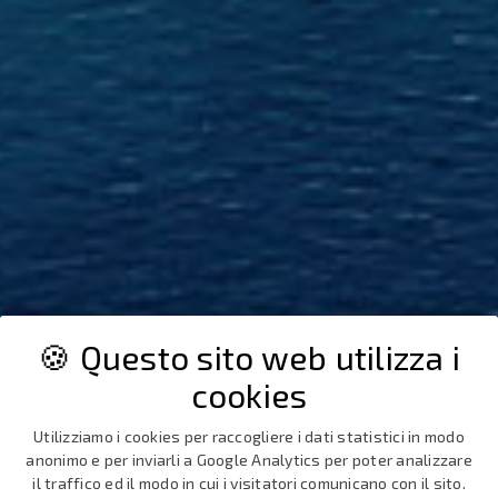
🍪 Questo sito web utilizza i
cookies
Utilizziamo i cookies per raccogliere i dati statistici in modo
anonimo e per inviarli a Google Analytics per poter analizzare
il traffico ed il modo in cui i visitatori comunicano con il sito.