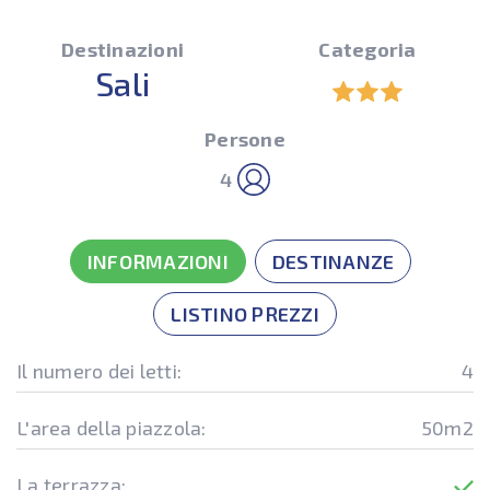
Destinazioni
Categoria
Sali
Persone
4
INFORMAZIONI
DESTINANZE
LISTINO PREZZI
Il numero dei letti:
4
L'area della piazzola:
50m2
La terrazza: