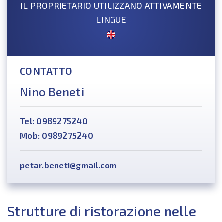
IL PROPRIETARIO UTILIZZANO ATTIVAMENTE
LINGUE
CONTATTO
Nino Beneti
Tel: 0989275240
Mob: 0989275240
petar.beneti@gmail.com
Strutture di ristorazione nelle