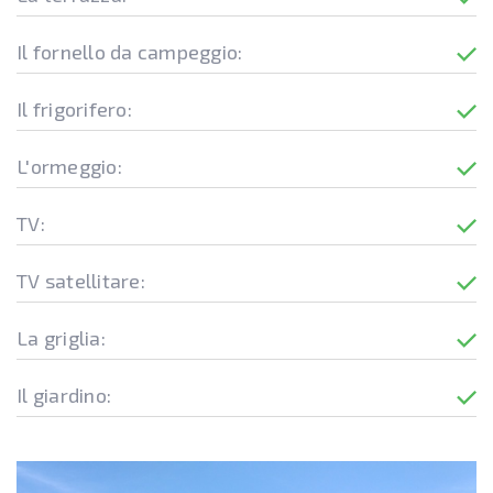
Il fornello da campeggio:
Il frigorifero:
L'ormeggio:
TV:
TV satellitare:
La griglia:
Il giardino: