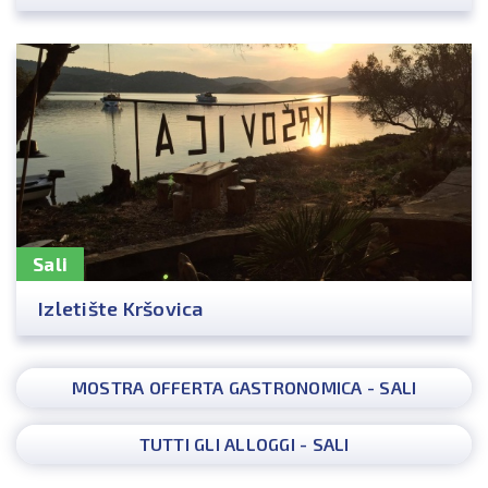
Sali
Izletište Kršovica
MOSTRA OFFERTA GASTRONOMICA - SALI
TUTTI GLI ALLOGGI - SALI