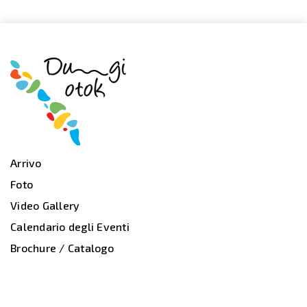
Arrivo
Foto
Video Gallery
Calendario degli Eventi
Brochure / Catalogo